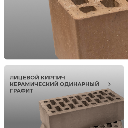
ЛИЦЕВОЙ КИРПИЧ
КЕРАМИЧЕСКИЙ ОДИНАРНЫЙ
ГРАФИТ