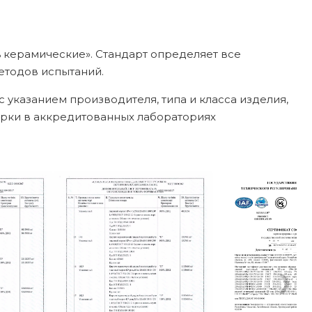
 керамические». Стандарт определяет все
етодов испытаний.
 указанием производителя, типа и класса изделия,
верки в аккредитованных лабораториях
❯