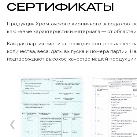
СЕРТИФИКАТЫ
Продукция Хромтауского кирпичного завода соотв
ключевые характеристики материала — от областей
Каждая партия кирпича проходит контроль качества
количества, веса, даты выпуска и номера партии. 
подтверждают высокое качество нашей продукции
❮