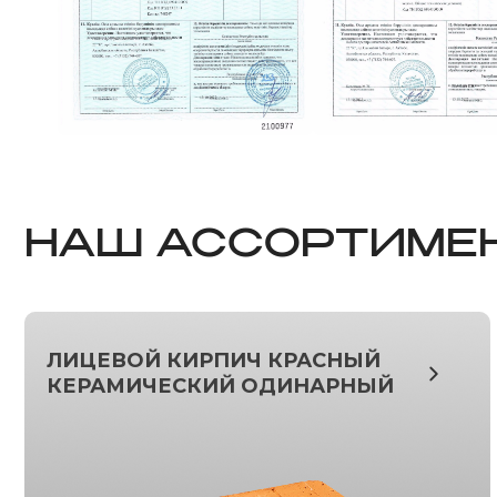
НАШ
АССОРТИМЕ
ЛИЦЕВОЙ КИРПИЧ КРАСНЫЙ
КЕРАМИЧЕСКИЙ ОДИНАРНЫЙ