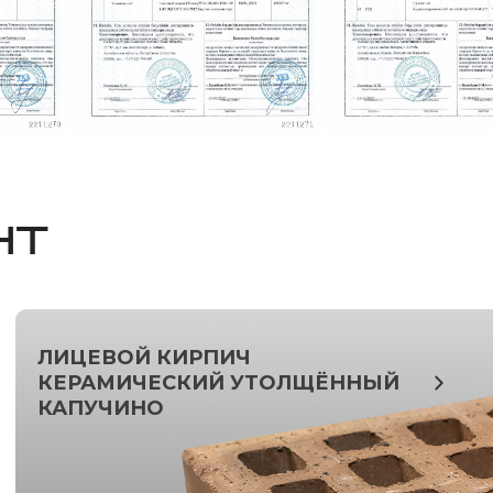
НТ
ЛИЦЕВОЙ КИРПИЧ
КЕРАМИЧЕСКИЙ УТОЛЩЁННЫЙ
КАПУЧИНО