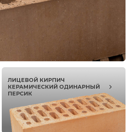
ЛИЦЕВОЙ КИРПИЧ
КЕРАМИЧЕСКИЙ ОДИНАРНЫЙ
ПЕРСИК