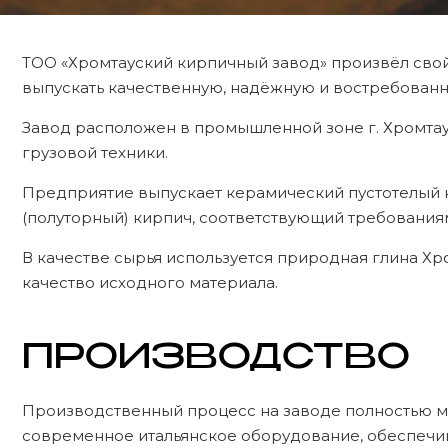
ТОО «Хромтауский кирпичный завод» произвёл свой
выпускать качественную, надёжную и востребованн
Завод расположен в промышленной зоне г. Хромтау
грузовой техники.
Предприятие выпускает керамический пустотелый 
(полуторный) кирпич, соответствующий требованиям
В качестве сырья используется природная глина Х
качество исходного материала.
ПРОИЗВОДСТВО
Производственный процесс на заводе полностью ме
современное итальянское оборудование, обеспечив