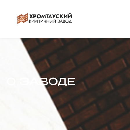
О ЗАВОДЕ